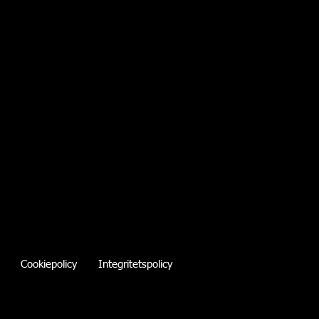
Cookiepolicy
Integritetspolicy