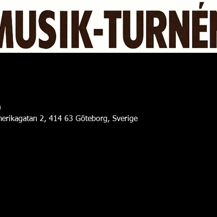
0
erikagatan 2, 414 63 Göteborg, Sverige