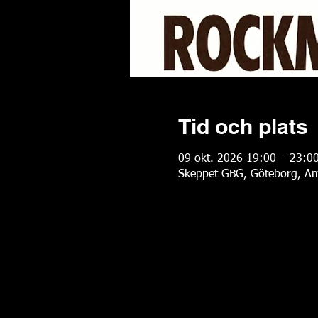
Tid och plats
09 okt. 2026 19:00 – 23:0
Skeppet GBG, Göteborg, Am