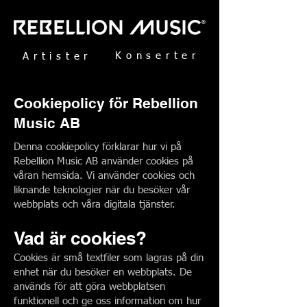
Konserter
Artister
Cookiepolicy för Rebellion
Music AB
Denna cookiepolicy förklarar hur vi på
Rebellion Music AB använder cookies på
våran hemsida. Vi använder cookies och
liknande teknologier när du besöker vår
webbplats och våra digitala tjänster.
Vad är cookies?
Cookies är små textfiler som lagras på din
enhet när du besöker en webbplats. De
används för att göra webbplatsen
funktionell och ge oss information om hur