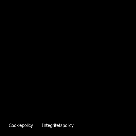
Cookiepolicy
Integritetspolicy