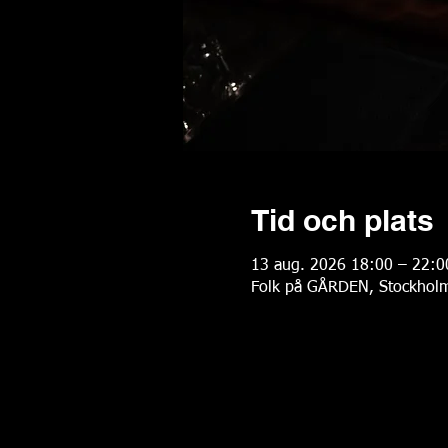
Tid och plats
13 aug. 2026 18:00 – 22:0
Folk på GÅRDEN, Stockholm