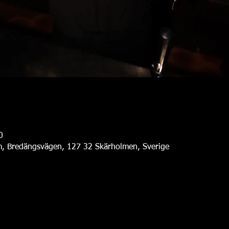
0
, Bredängsvägen, 127 32 Skärholmen, Sverige