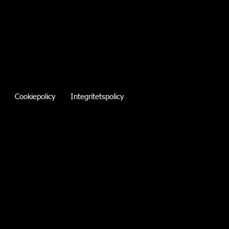
Cookiepolicy
Integritetspolicy