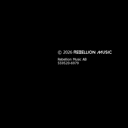
© 2026
Rebellion Music
Rebellion Music AB
559520-6979