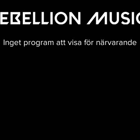
Inget program att visa för närvarande