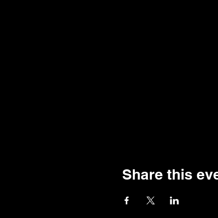
Share this ev