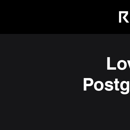
Lo
Postg